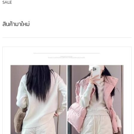
SALE
สินค้ามาใหม่