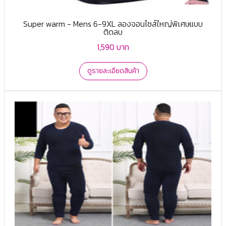
Super warm - Mens 6-9XL ลองจอนไซส์ใหญ่พิเศษแบบ
ติดลบ
1,590 บาท
ดูรายละเอียดสินค้า