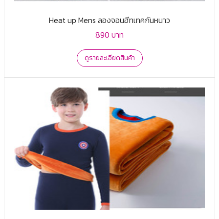
Heat up Mens ลองจอนฮีทเทคกันหนาว
890 บาท
ดูรายละเอียดสินค้า