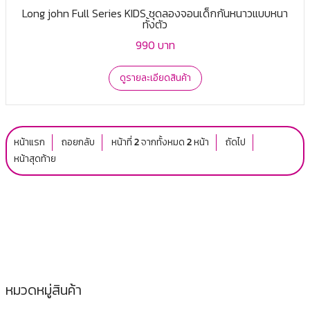
Long john Full Series KIDS ชุดลองจอนเด็กกันหนาวแบบหนา
ทั้งตัว
990 บาท
ดูรายละเอียดสินค้า
หน้าแรก
ถอยกลับ
หน้าที่
2
จากทั้งหมด
2
หน้า
ถัดไป
หน้าสุดท้าย
หมวดหมู่สินค้า