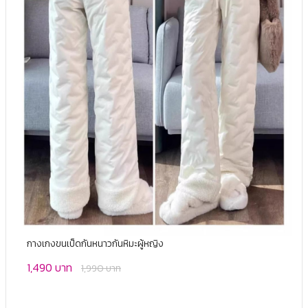
กางเกงขนเป็ดกันหนาวกันหิมะผู้หญิง
1,490 บาท
1,990 บาท