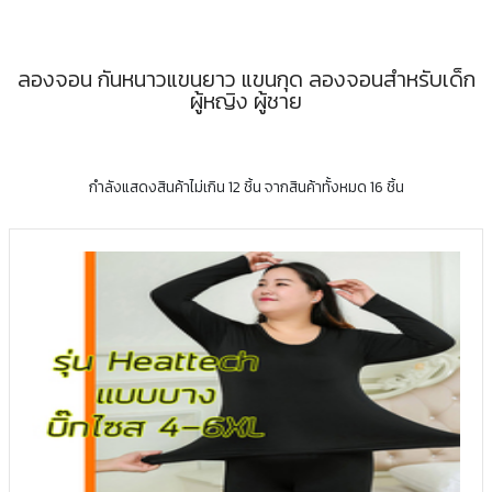
ลองจอน กันหนาวแขนยาว แขนกุด ลองจอนสำหรับเด็ก
ผู้หญิง ผู้ชาย
กำลังแสดงสินค้าไม่เกิน 12 ชิ้น จากสินค้าทั้งหมด 16 ชิ้น