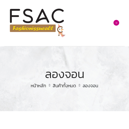
0
ลองจอน
หน้าหลัก
สินค้าทั้งหมด
ลองจอน