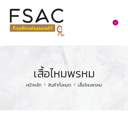
0
เสื้อไหมพรหม
หน้าหลัก
สินค้าทั้งหมด
เสื้อไหมพรหม