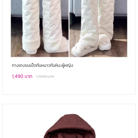
กางเกงขนเป็ดกันหนาวกันหิมะผู้หญิง
1,490 บาท
1,990 บาท