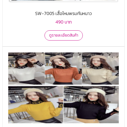
SW-7005 เสื้อไหมพรมกันหนาว
490 บาท
ดูรายละเอียดสินค้า