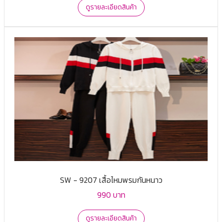
ดูรายละเอียดสินค้า
SW - 9207 เสื้อไหมพรมกันหนาว
990 บาท
ดูรายละเอียดสินค้า