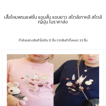
เสื้อไหมพรมแฟชั่น แขนสั้น แขนยาว สไตล์เกาหลี สไตล์
ญี่ปุ่น ในราคาส่ง
กำลังแสดงสินค้าไม่เกิน 12 ชิ้น จากสินค้าทั้งหมด 33 ชิ้น