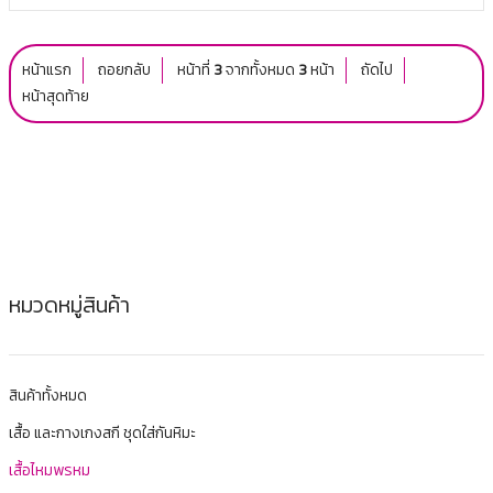
หน้าแรก
ถอยกลับ
หน้าที่
3
จากทั้งหมด
3
หน้า
ถัดไป
หน้าสุดท้าย
หมวดหมู่สินค้า
สินค้าทั้งหมด
เสื้อ และกางเกงสกี ชุดใส่กันหิมะ
เสื้อไหมพรหม