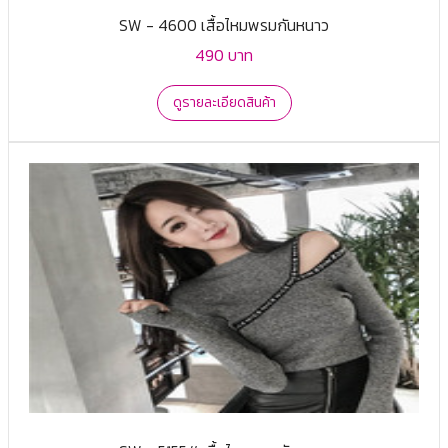
SW - 4600 เสื้อไหมพรมกันหนาว
490 บาท
ดูรายละเอียดสินค้า