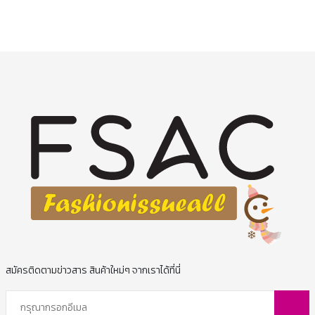
สมัครติดตามข่าวสาร สินค้าใหม่ๆ จากเราได้ที่นี่