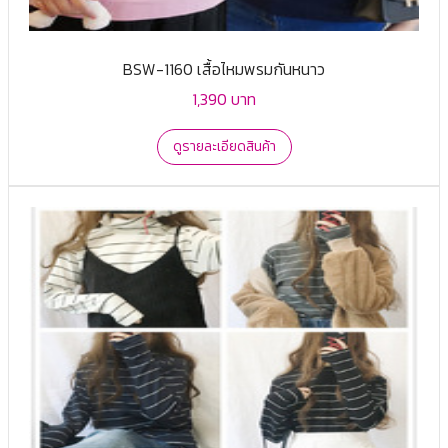
BSW-1160 เสื้อไหมพรมกันหนาว
1,390 บาท
ดูรายละเอียดสินค้า