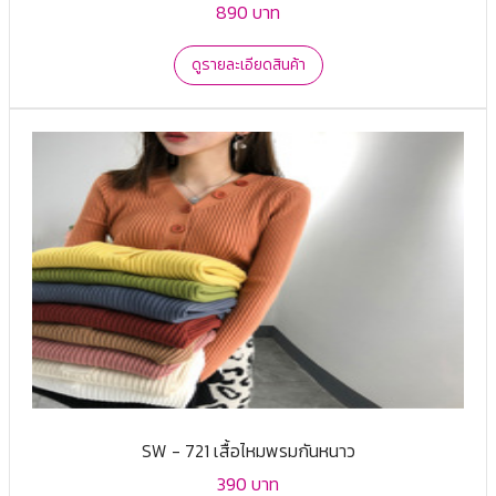
890 บาท
ดูรายละเอียดสินค้า
SW - 721 เสื้อไหมพรมกันหนาว
390 บาท