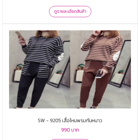
ดูรายละเอียดสินค้า
SW - 9205 เสื้อไหมพรมกันหนาว
990 บาท