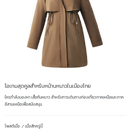
ไอเทมสุดคูลสำหรับหน้านหนาวในเมืองไทย
ใครกำลังมองหา เสื้อกันหนาว สำหรับการเดินทางท่องเที่ยวภาคเหนือและภาค
อีสานเหนือเพื่อสนับสนุน
โพสต์เมื่อ
เมื่อสักครู่นี้