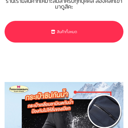
ร้านเรามีสินค้าที่เหมาะสมสำหรับทุกบุคคล ลองคลิกเข้า
มาดูสิคะ
สินค้าทั้งหมด