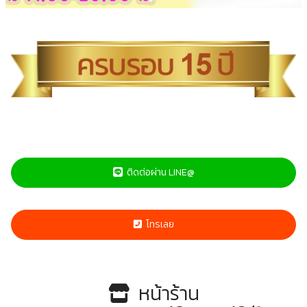
ติดต่อผ่าน LINE@
โทรเลย
หน้าร้าน