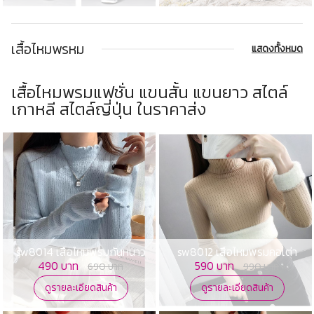
เสื้อไหมพรหม
แสดงทั้งหมด
เสื้อไหมพรมแฟชั่น แขนสั้น แขนยาว สไตล์
เกาหลี สไตล์ญี่ปุ่น ในราคาส่ง
sw8014 เสื้อไหมพรมกันหนาว
sw8012 เสื้อไหมพรมคอเต่า
490 บาท
590 บาท
690 บาท
990 บาท
ดูรายละเอียดสินค้า
ดูรายละเอียดสินค้า