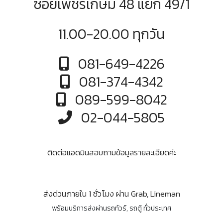
ซอยเพชรเกษม 48 แยก 49/1
11.00-20.00 ทุกวัน
081-649-4226
081-374-4342
089-599-8042
02-044-5805
ติดต่อแอดมินสอบถามข้อมูลรายละเอียดค่ะ
ส่งด่วนภายใน 1 ชั่วโมง ผ่าน Grab, Lineman
พร้อมบริการส่งผ่านรถทัวร์, รถตู้ ทั่วประเทศ