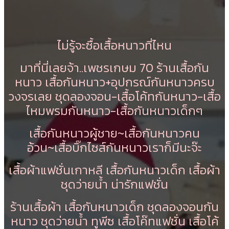
ไม่รู้จะซื้อเสื้อหนาวที่ไหน
มาที่นี่เลยจ้า..เพชรเกษม 70 ร้านเสื้อกัน
หนาว เสื้อกันหนาว+อุปกรณ์กันหนาวครบ
วงจรเลย ชุดลองจอน-เสื้อโค้ทกันหนาว-เสื้อ
ไหมพรมกันหนาว-เสื้อกันหนาวเด็กๆ
เสื้อกันหนาวผู้ชาย~เสื้อกันหนาวคน
อ้วน~เสื้อบิ๊กไซส์กันหนาวเราก็มีนะจ๊ะ
เสื้อผ้าแฟชั่นเกาหลี เสื้อกันหนาวเด็ก เสื้อผ้า
ชุดว่ายน้ำ น่ารักแฟชั่น
ร้านเสื้อผ้า เสื้อกันหนาวเด็ก ชุดลองจอนกัน
หนาว ชุดว่ายน้ำ ทูพีซ เสื้อโค๊ทแฟชั่น เสื้อโค้