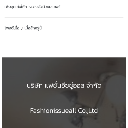
เพิ่มลูกเล่นให้การแต่งตัวด้วยเลเยอร์
โพสต์เมื่อ
เมื่อสักครู่นี้
บริษัท แฟชั่นอีซชู่ออล จำกัด
Fashionissueall Co.,Ltd