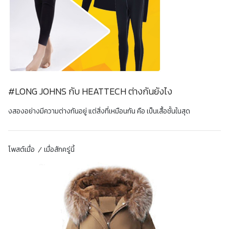
#LONG JOHNS กับ HEATTECH ต่างกันยังไง
งสองอย่างมีความต่างกันอยู่ แต่สิ่งที่เหมือนกัน คือ เป็นเสื้อชั้นในสุด
โพสต์เมื่อ
เมื่อสักครู่นี้